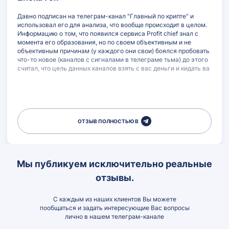
Давно подписан на телеграм-канал "Главный по крипте" и
использовал его для анализа, что вообще происходит в целом.
Информацию о том, что появился сервиса Profit chief знал с
момента его образования, но по своем объективным и не
объективным причинам (у каждого они свои) боялся пробовать
что-то новое (каналов с сигналами в телеграме тьма) до этого
считал, что цель данных каналов взять с вас деньги и кидать ва
ОТЗЫВ ПОЛНОСТЬЮ В
Мы публикуем исключительно реальные
отзывы.
С каждым из наших клиентов Вы можете
пообщаться и задать интересующие Вас вопросы
лично в нашем телеграм-канале