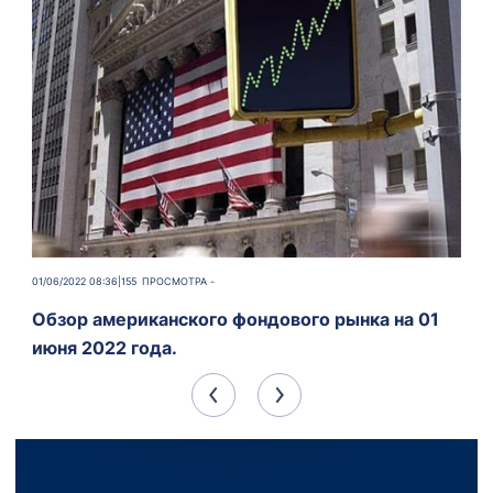
01/06/2022 08:36
|
155
ПРОСМОТРА -
Обзор американского фондового рынка на 01
июня 2022 года.