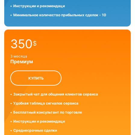
Инструкции и рекомендаци
Минимальное количество прибыльных сделок - 10
350
$
3 месяца
Премиум
КУПИТЬ
Закрытый чат для общения клиентов сервиса
Удобная таблица сигналов сервиса
Бесплатный консультант по торговле
Инструкции и рекомендаци
Среднесрочные сделки