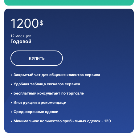
1200
$
12 месяцев
Годовой
КУПИТЬ
Закрытый чат для общения клиентов сервиса
Удобная таблица сигналов сервиса
Бесплатный консультант по торговле
Инструкции и рекомендаци
Среднесрочные сделки
Минимальное количество прибыльных сделок - 120