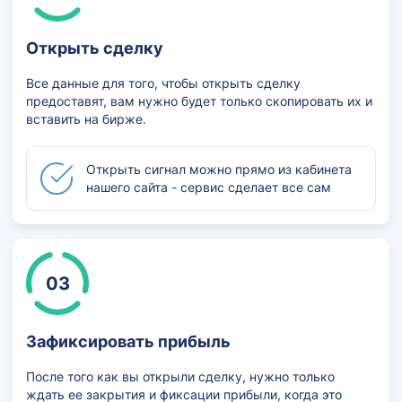
Открыть сделку
Все данные для того, чтобы открыть сделку
предоставят, вам нужно будет только скопировать их и
вставить на бирже.
Открыть сигнал можно прямо из кабинета
нашего сайта - сервис сделает все сам
03
Зафиксировать прибыль
После того как вы открыли сделку, нужно только
ждать ее закрытия и фиксации прибыли, когда это