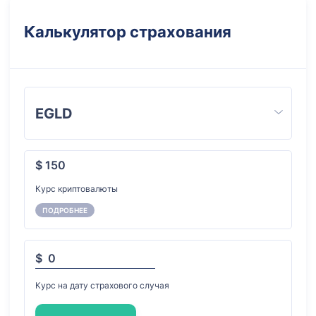
Калькулятор страхования
EGLD
$ 150
Курс криптовалюты
ПОДРОБНЕЕ
$
Курс на дату страхового случая