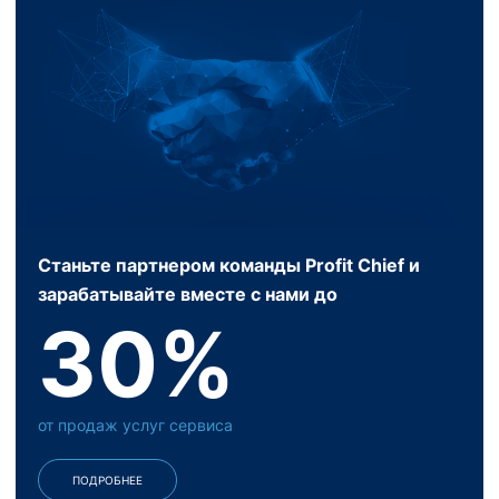
Станьте партнером команды Profit Chief и
зарабатывайте вместе с нами до
30%
от продаж услуг сервиса
ПОДРОБНЕЕ