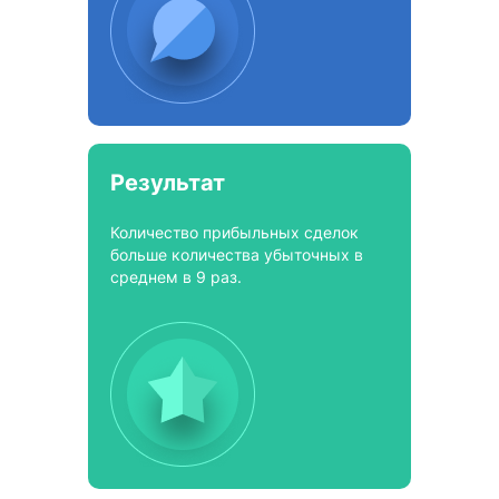
Результат
Количество прибыльных сделок
больше количества убыточных в
среднем в 9 раз.