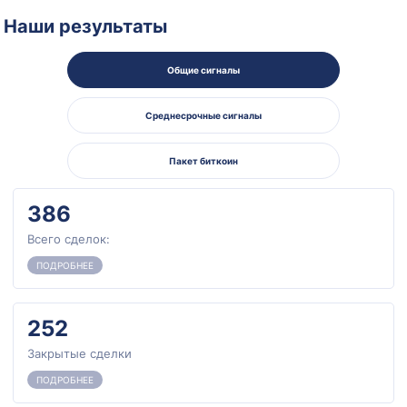
Наши результаты
Общие сигналы
Среднесрочные сигналы
Пакет биткоин
386
Всего сделок:
ПОДРОБНЕЕ
252
Закрытые сделки
ПОДРОБНЕЕ