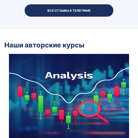
ВСЕ ОТЗЫВЫ В ТЕЛЕГРАМЕ
Наши авторские курсы