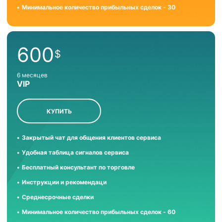
Минимальное количество прибыльных сделок - 30
600
$
6 месяцев
VIP
КУПИТЬ
Закрытый чат для общения клиентов сервиса
Удобная таблица сигналов сервиса
Бесплатный консультант по торговле
Инструкции и рекомендаци
Среднесрочные сделки
Минимальное количество прибыльных сделок - 60