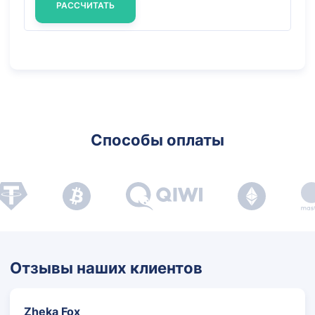
РАССЧИТАТЬ
Способы
оплаты
Отзывы наших клиентов
Zheka Fox