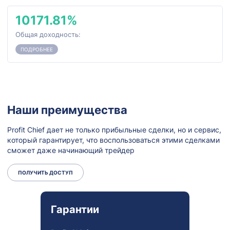
10171.81%
Общая доходность:
ПОДРОБНЕЕ
Наши преимущества
Profit Chief дает не только прибыльные сделки, но и сервис,
который гарантирует, что воспользоваться этими сделками
сможет даже начинающий трейдер
ПОЛУЧИТЬ ДОСТУП
Гарантии