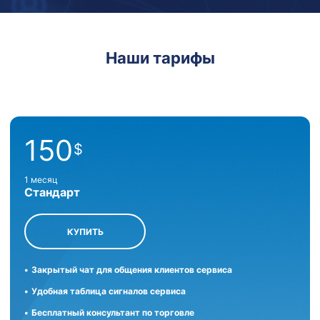
Наши
тарифы
150
$
1 месяц
Стандарт
КУПИТЬ
Закрытый чат для общения клиентов сервиса
Удобная таблица сигналов сервиса
Бесплатный консультант по торговле