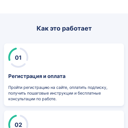
Как это работает
01
Регистрация и оплата
Пройти регистрацию на сайте, оплатить подписку,
получить пошаговые инструкции и бесплатные
консультации по работе.
02