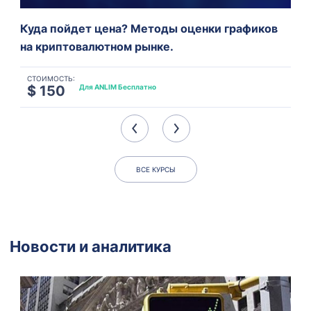
Куда пойдет цена? Методы оценки графиков
на криптовалютном рынке.
СТОИМОСТЬ:
$ 150
Для ANLIM Бесплатно
ВСЕ КУРСЫ
Новости
и аналитика